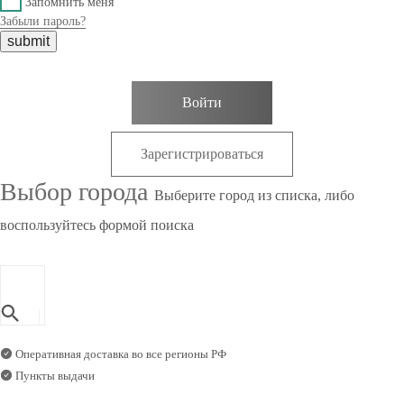
Запомнить меня
Забыли пароль?
Войти
Зарегистрироваться
Выбор города
Выберите город из списка, либо
воспользуйтесь формой поиска
Оперативная доставка во все регионы РФ
Пункты выдачи