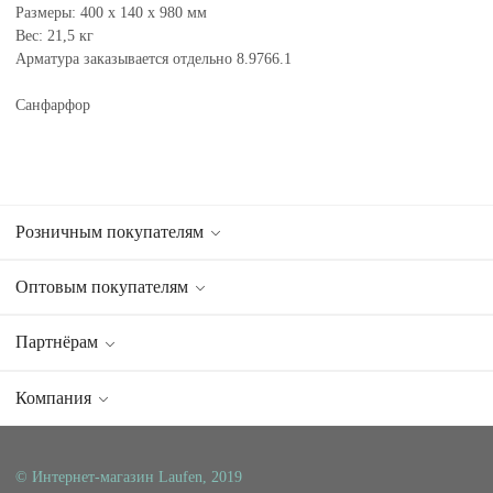
Размеры: 400 x 140 x 980 мм
Вес: 21,5 кг
Арматура заказывается отдельно 8.9766.1
Санфарфор
Розничным покупателям
Оптовым покупателям
Партнёрам
Компания
© Интернет-магазин Laufen, 2019