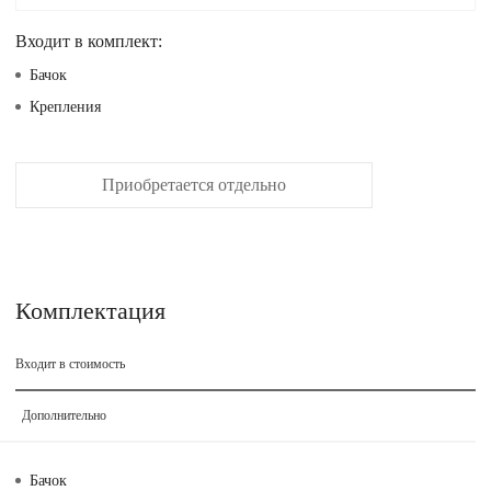
Входит в комплект:
Бачок
Крепления
Приобретается отдельно
Комплектация
Входит в стоимость
Дополнительно
Бачок