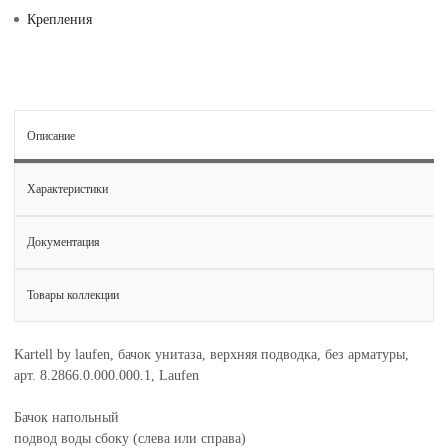
Крепления
Описание
Характеристики
Документация
Товары коллекции
Kartell by laufen, бачок унитаза, верхняя подводка, без арматуры,
арт. 8.2866.0.000.000.1, Laufen
Бачок напольный
подвод воды сбоку (слева или справа)