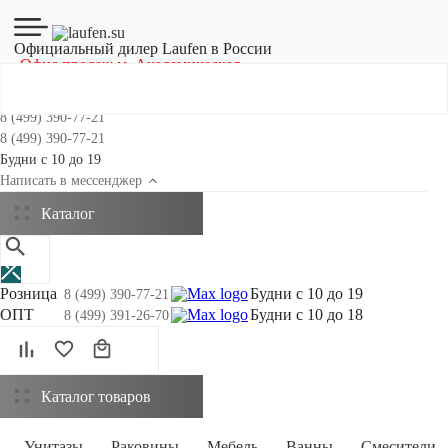
Официальный дилер Laufen в России
Офис продаж м. Академическая
8 (499) 390-77-21
8 (499) 390-77-21
Будни с 10 до 19
Написать в мессенджер
Каталог
Розница
Будни с 10 до 19
8 (499) 390-77-21
ОПТ
Будни с 10 до 18
8 (499) 391-26-70
Каталог товаров
Унитазы
Раковины
Мебель
Ванны
Смесители