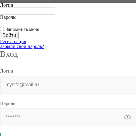
Логин:
Пароль:
Запомнить меня
Регистрация
Забыли свой пароль?
Вход
Логин
Пароль