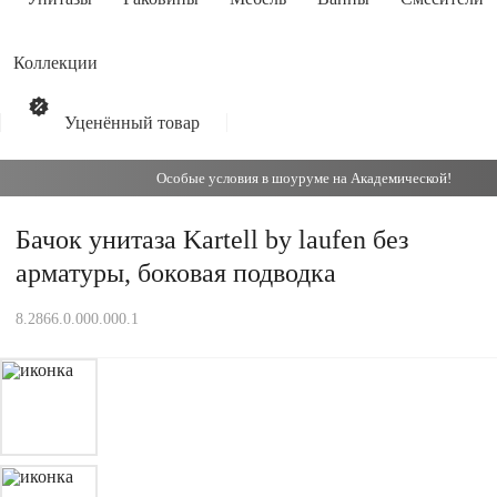
Коллекции
Уценённый товар
Особые условия в шоуруме на Академической!
Бачок унитаза Kartell by laufen без
арматуры, боковая подводка
8.2866.0.000.000.1