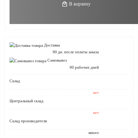
В корзину
Доставка
90 дн. после оплаты заказа
Самовывоз
90 рабочих дней
Cклад
нет
Центральный склад
нет
Склад производителя
много