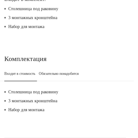
Столешница под раковину
3 монтажных кронштейна
Набор для монтажа
Комплектация
Входит в стоимость
Обязательно понадобится
Столешница под раковину
3 монтажных кронштейна
Набор для монтажа