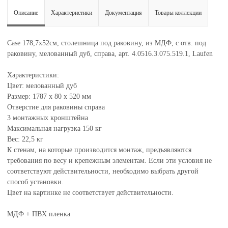
Описание
Характеристики
Документация
Товары коллекции
Case 178,7х52см, столешница под раковину, из МДФ, с отв. под
раковину, мелованный дуб, справа, арт. 4.0516.3.075.519.1, Laufen
Характеристики:
Цвет: мелованный дуб
Размер: 1787 x 80 x 520 мм
Отверстие для раковины справа
3 монтажных кронштейна
Максимальная нагрузка 150 кг
Вес: 22,5 кг
К стенам, на которые производится монтаж, предъявляются
требования по весу и крепежным элементам. Если эти условия не
соответствуют действительности, необходимо выбрать другой
способ установки.
Цвет на картинке не соответствует действительности.
МДФ + ПВХ пленка