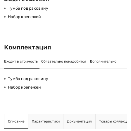
Тумба под раковину
Набор крепежей
Комплектация
Входит в стоимость
Обязательно понадобится
Дополнительно
Тумба под раковину
Набор крепежей
Описание
Характеристики
Документация
Товары коллекции