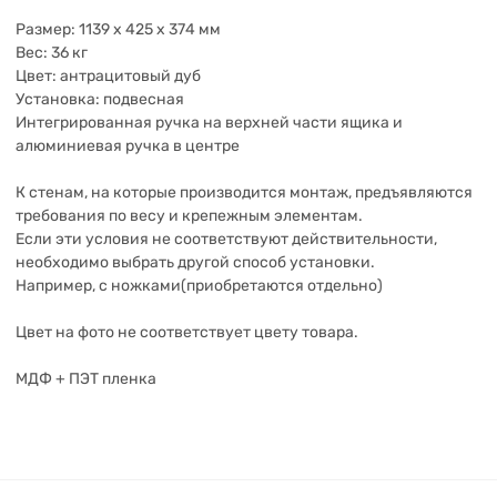
Размер: 1139 x 425 x 374 мм
Вес: 36 кг
Цвет: антрацитовый дуб
Установка: подвесная
Интегрированная ручка на верхней части ящика и
алюминиевая ручка в центре
К стенам, на которые производится монтаж, предъявляются
требования по весу и крепежным элементам.
Если эти условия не соответствуют действительности,
необходимо выбрать другой способ установки.
Например, с ножками(приобретаются отдельно)
Цвет на фото не соответствует цвету товара.
МДФ + ПЭТ пленка