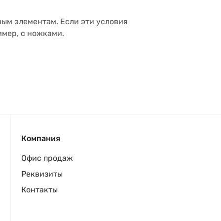
ным элементам. Если эти условия
имер, с ножками.
Компания
Офис продаж
Реквизиты
Контакты