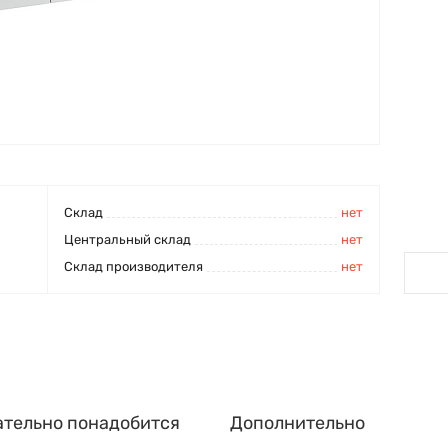
Cклад
нет
Центральный склад
нет
Склад производителя
нет
ательно понадобится
Дополнительно