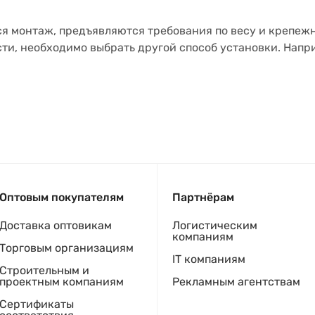
ся монтаж, предъявляются требования по весу и крепеж
ти, необходимо выбрать другой способ установки. Напр
Оптовым покупателям
Партнёрам
Доставка оптовикам
Логистическим
компаниям
Торговым организациям
IT компаниям
Строительным и
проектным компаниям
Рекламным агентствам
Сертификаты