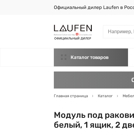
Официальный дилер Laufen в Рос
Каталог товаров
Главная страница
Каталог
Мебел
Модуль под раковину
белый, 1 ящик, 2 д