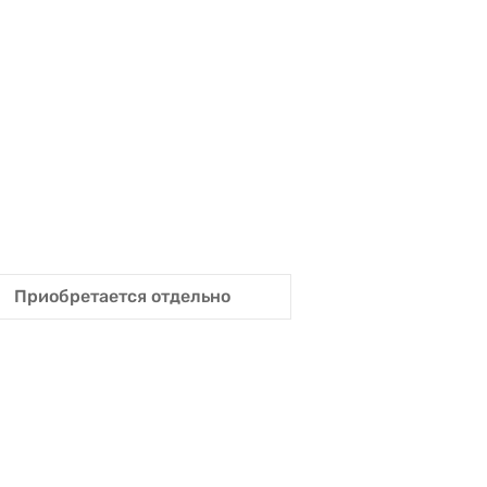
Приобретается отдельно