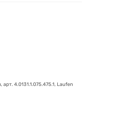
 арт. 4.0131.1.075.475.1, Laufen