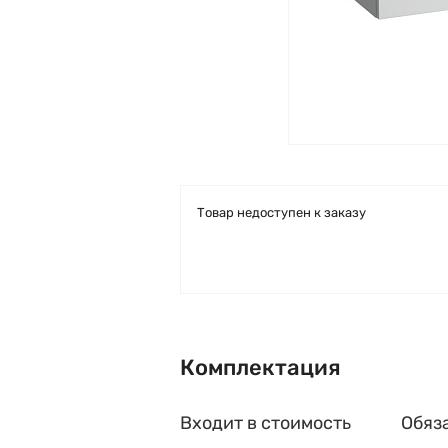
Товар недоступен к заказу
Комплектация
Входит в стоимость
Обяз