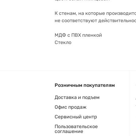
К стенам, на которые производит
не соответствуют действительнос
МДФ с ПВХ пленкой
Стекло
Розничным покупателям
Доставка и подъем
Офис продаж
Сервисный центр
Пользовательское
соглашение