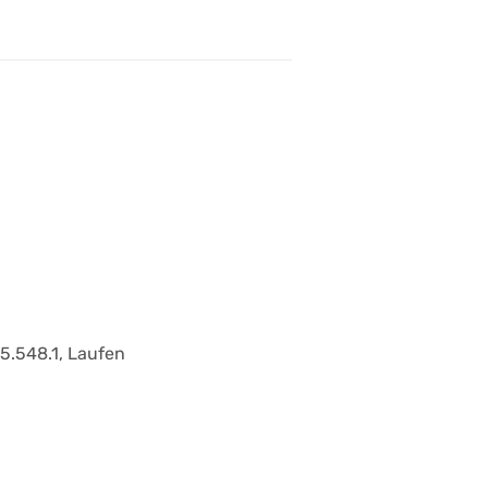
75.548.1, Laufen