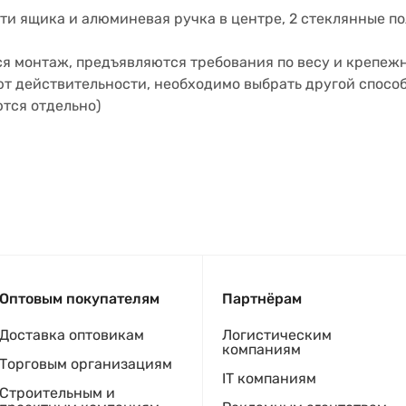
ти ящика и алюминевая ручка в центре, 2 стеклянные п
ся монтаж, предъявляются требования по весу и крепеж
ют действительности, необходимо выбрать другой способ
тся отдельно)
Оптовым покупателям
Партнёрам
Доставка оптовикам
Логистическим
компаниям
Торговым организациям
IT компаниям
Строительным и