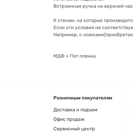
Встроенная ручка на верхней час
К стенам, на которые производит
Если эти условия не соответству
Например, с ножками(приобретаю
МДФ + Пэт пленка
Розничным покупателям
Доставка и подъем
Офис продаж
Сервисный центр