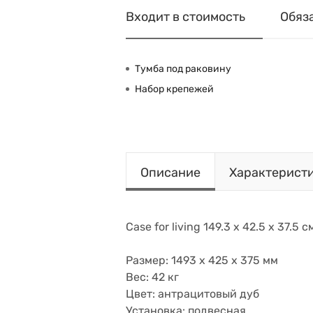
Входит в стоимость
Обяз
Тумба под раковину
Набор крепежей
Описание
Характерист
Case for living 149.3 x 42.5 x 37.5
Размер: 1493 x 425 x 375 мм
Вес: 42 кг
Цвет: антрацитовый дуб
Установка: подвесная