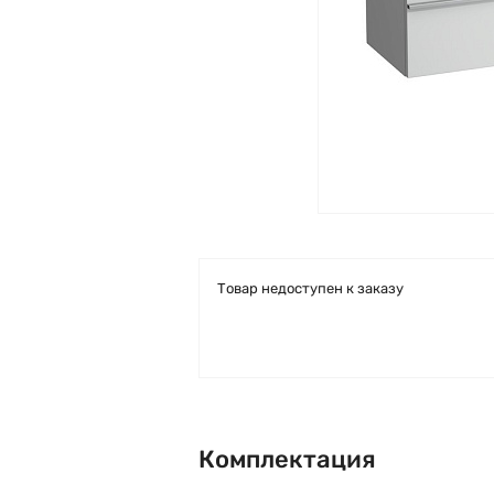
Товар недоступен к заказу
Комплектация