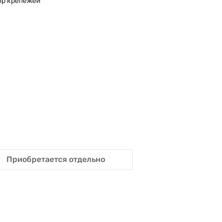
ор крепежей
Приобретается отдельно