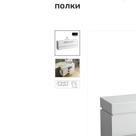
полки