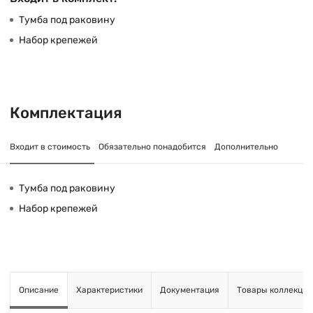
Тумба под раковину
Набор крепежей
Комплектация
Входит в стоимость
Обязательно понадобится
Дополнительно
Тумба под раковину
Набор крепежей
Описание
Характеристики
Документация
Товары коллекции