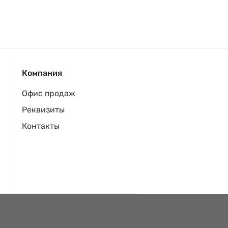
Компания
Офис продаж
Реквизиты
Контакты