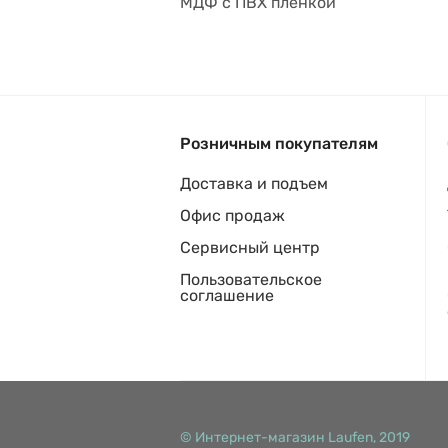
МДФ с ПВХ пленкой
Розничным покупателям
Доставка и подъем
Офис продаж
Сервисный центр
Пользовательское
соглашение
© Интернет-магазин Laufen, 2019