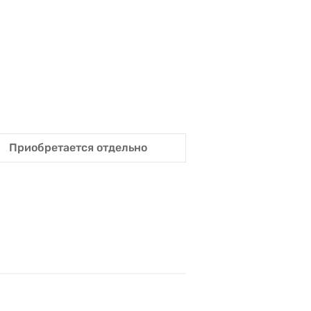
Приобретается отдельно