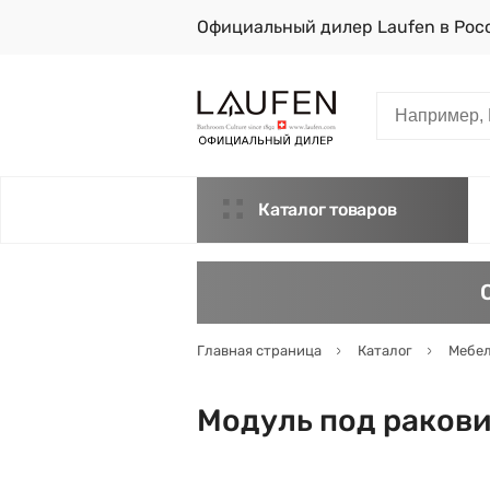
Официальный дилер Laufen в Рос
Каталог товаров
Главная страница
Каталог
Мебел
Модуль под раковин