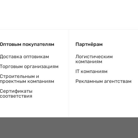
Оптовым покупателям
Партнёрам
Доставка оптовикам
Логистическим
компаниям
Торговым организациям
IT компаниям
Строительным и
проектным компаниям
Рекламным агентствам
Сертификаты
соответствия