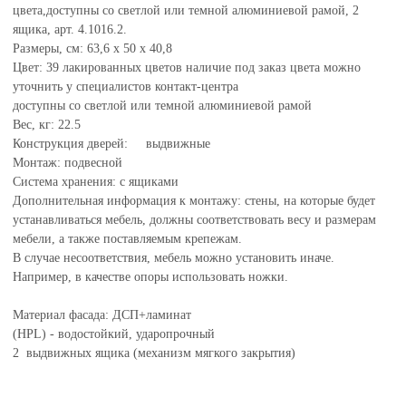
цвета,доступны со светлой или темной алюминиевой рамой, 2
ящика, арт. 4.1016.2.
Размеры, см: 63,6 x 50 x 40,8
Цвет: 39 лакированных цветов наличие под заказ цвета можно
уточнить у специалистов контакт-центра
доступны со светлой или темной алюминиевой рамой
Вес, кг: 22.5
Конструкция дверей: выдвижные
Монтаж: подвесной
Система хранения: с ящиками
Дополнительная информация к монтажу: стены, на которые будет
устанавливаться мебель, должны соответствовать весу и размерам
мебели, а также поставляемым крепежам.
В случае несоответствия, мебель можно установить иначе.
Например, в качестве опоры использовать ножки.
Материал фасада: ДСП+ламинат
(HPL) - водостойкий, ударопрочный
2 выдвижных ящика (механизм мягкого закрытия)