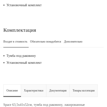
Установочный комплект
Комплектация
Входит в стоимость
Обязательно понадобится
Дополнительно
Тумба под раковину
Установочный комплект
Описание
Характеристики
Документация
Товары коллекции
Space 63,5х41х52см, тумба под раковину, лакированные