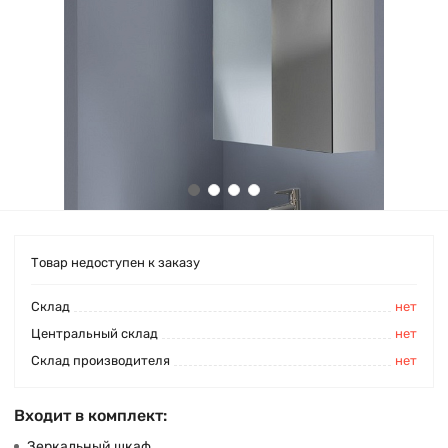
Товар недоступен к заказу
Cклад
нет
Центральный склад
нет
Склад производителя
нет
Входит в комплект:
Зеркальный шкаф