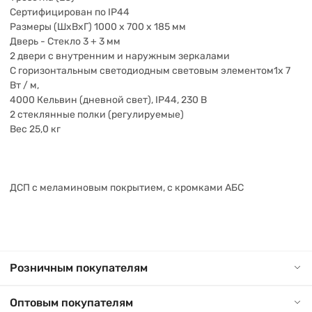
Сертифицирован по IP44
Размеры (ШхВхГ) 1000 х 700 х 185 мм
Дверь - Стекло 3 + 3 мм
2 двери с внутренним и наружным зеркалами
С горизонтальным светодиодным световым элементом1x 7
Вт / м,
4000 Кельвин (дневной свет), IP44, 230 В
2 стеклянные полки (регулируемые)
Вес 25,0 кг
ДСП с меламиновым покрытием, с кромками АБС
Розничным покупателям
Оптовым покупателям