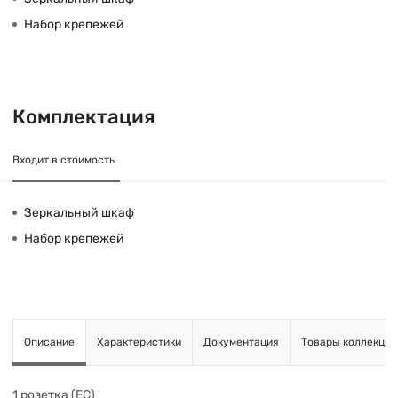
Набор крепежей
Комплектация
Входит в стоимость
Зеркальный шкаф
Набор крепежей
Описание
Характеристики
Документация
Товары коллекции
1 розетка (ЕС)