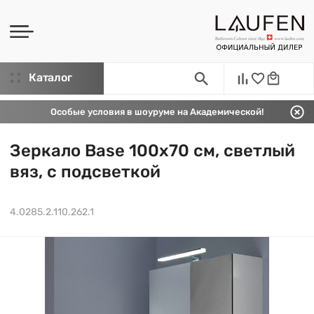
Каталог
Особые условия в шоуруме на Академической!
Зеркало Base 100х70 см, светлый
вяз, с подсветкой
4.0285.2.110.262.1