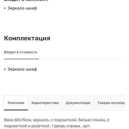
Зеркало-шкаф
Комплектация
Входит в стоимость
Зеркало-шкаф
Описание
Характеристики
Документация
Товары коллекции
Base 60х70см, зеркало, с подсветкой, белый глянец, с
подсветкой и розеткой. 1 дверь справа., арт.