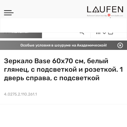
Каталог
Особые условия в шоуруме на Академической!
Зеркало Base 60х70 см, белый
глянец, с подсветкой и розеткой. 1
дверь справа, с подсветкой
4.0275.2.110.261.1