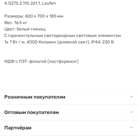
4.0275.2.110.261.1, Laufen
Размеры: 600 x 700 x 185 мм
Вес: 16,5 кг
Цвет: белый глянец
С горизонтальным светодиодным световым элементом
1x 7 Вт / м, 4000 Кельвин (дневной свет), IP44, 230 В
МДФ с ПЭТ-фольгой (постформинг)
Розничным покупателям
Оптовым покупателям
Партнёрам