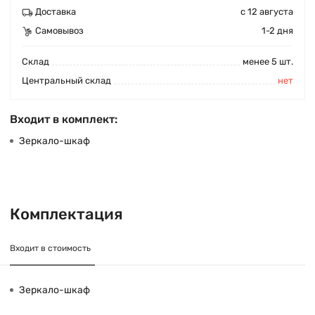
Доставка
с 12 августа
Самовывоз
1-2 дня
Cклад
менее 5 шт.
Центральный склад
нет
Входит в комплект:
Зеркало-шкаф
Комплектация
Входит в стоимость
Зеркало-шкаф