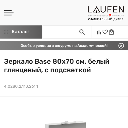
Каталог
Особые условия в шоуруме на Академической!
Зеркало Base 80х70 см, белый
глянцевый, с подсветкой
4.0280.2.110.261.1