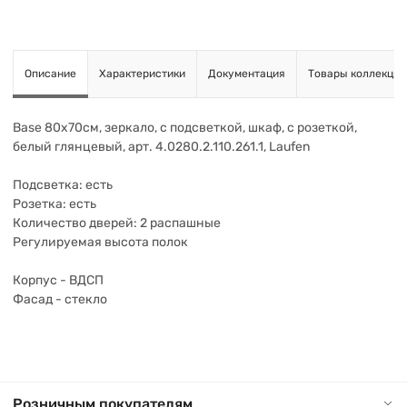
Описание
Характеристики
Документация
Товары коллекции
Base 80х70см, зеркало, с подсветкой, шкаф, с розеткой,
белый глянцевый, арт. 4.0280.2.110.261.1, Laufen
Подсветка: есть
Розетка: есть
Количество дверей: 2 распашные
Регулируемая высота полок
Корпус - ВДСП
Фасад - стекло
Розничным покупателям