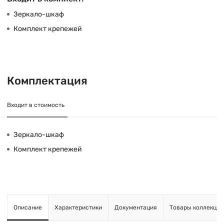
Зеркало-шкаф
Комплект крепежей
Комплектация
Входит в стоимость
Зеркало-шкаф
Комплект крепежей
Описание
Характеристики
Документация
Товары коллекции