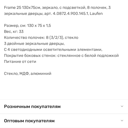
Frame 25 130х75см, зеркало, с подсветкой, 8 полочек, 3
зеркальные дверцы, арт. 4.0872.4.900.145.1, Laufen
Размер, см: 130 x 75 x 1,5
Вес, кг: 33
Количество полочек: 8 (3/2/3), стекло
3 двойные зеркальные дверцы,
С 4 светодиодными осветительными элементами,
Покрытие боковых стенок: стеклянное с белой подложкой
Питание от сети
Стекло, МДФ, алюминий
Розничным покупателям
Оптовым покупателям