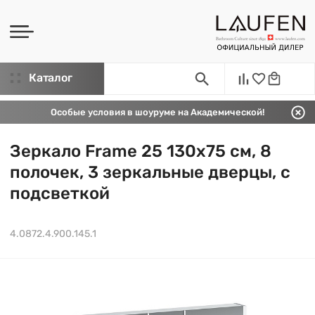
Каталог
Особые условия в шоуруме на Академической!
Зеркало Frame 25 130х75 см, 8
полочек, 3 зеркальные дверцы, с
подсветкой
4.0872.4.900.145.1