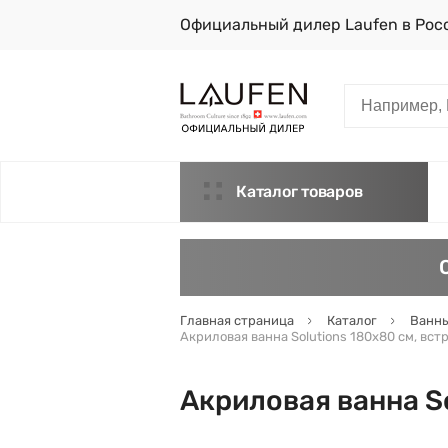
Официальный дилер Laufen в Рос
Каталог товаров
Главная страница
Каталог
Ванны
Акриловая ванна Solutions 180х80 см, вст
Акриловая ванна S