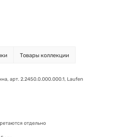
ики
Товары коллекции
на, арт. 2.2450.0.000.000.1, Laufen
бретаются отдельно