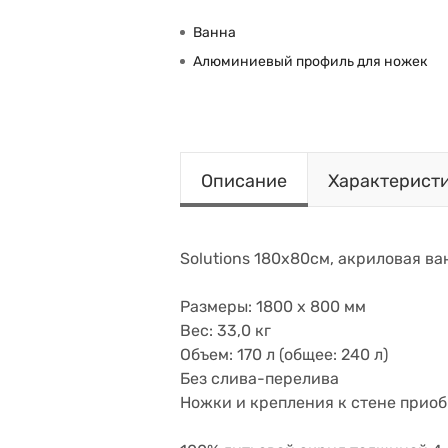
Ванна
Алюминиевый профиль для ножек
Описание
Характерист
Solutions 180х80см, акриловая ван
Размеры: 1800 x 800 мм
Вес: 33,0 кг
Объем: 170 л (общее: 240 л)
Без слива-перелива
Ножки и крепления к стене прио