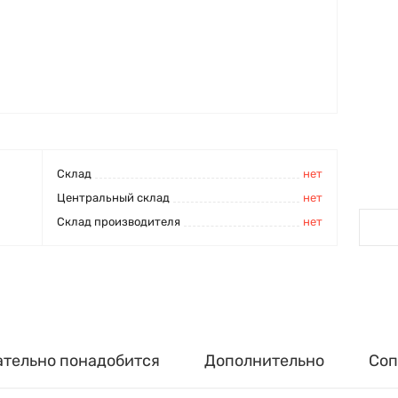
Cклад
нет
Центральный склад
нет
Склад производителя
нет
ательно понадобится
Дополнительно
Соп