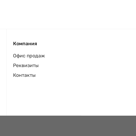
Компания
Офис продаж
Реквизиты
Контакты