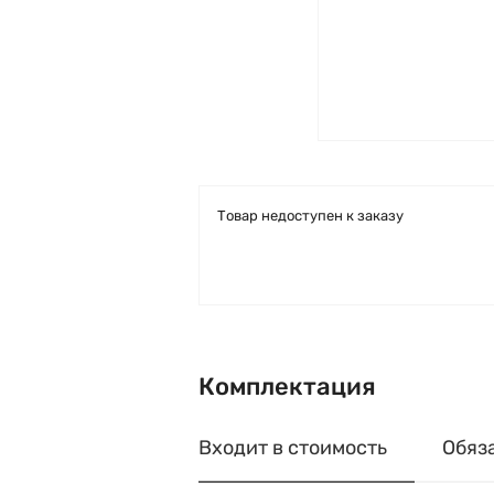
Товар недоступен к заказу
Комплектация
Входит в стоимость
Обяз