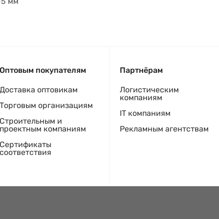
-5 мм
Оптовым покупателям
Партнёрам
Доставка оптовикам
Логистическим
компаниям
Торговым организациям
IT компаниям
Строительным и
проектным компаниям
Рекламным агентствам
Сертификаты
соответствия