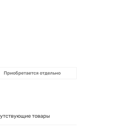
Приобретается отдельно
утствующие товары