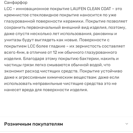
Санфарфор
LCC – инновационное покрытие LAUFEN CLEAN COAT – это
кремнистое стекловидное покрытие наносится по уже
глазурованной поверхности керамики. Покрытие позволяет
сохранить первоначальный внешний вид изделия, поэтому,
даже спустя несколько лет использования, раковины и
унитазы будут выглядеть как новые. Поверхности с
покрытием LCC более гладкие – их зернистость составляет
всего 4нм, в отличие от 12 нм обычного глазурованного
изделия. Благодаря этому покрытию бактерии, накипь и
частицы грязи легко смываются обычной водой, что
экономит расход чистящих средств. Покрытие устойчиво
даже к агрессивным химическим веществам: даже если
использовать неправильные чистящие средства это не
нанесет вреда для поверхности изделия.
Розничным покупателям