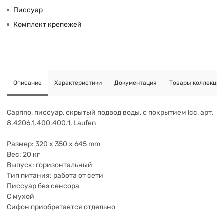
Писсуар
Комплект крепежей
Описание
Характеристики
Документация
Товары коллекции
Caprino, писсуар, скрытый подвод воды, c покрытием lcc, арт.
8.4206.1.400.400.1, Laufen
Размер: 320 x 350 x 645 mm
Вес: 20 кг
Выпуск: горизонтальный
Тип питания: работа от сети
Писсуар без сенсора
С мухой
Сифон приобретается отдельно