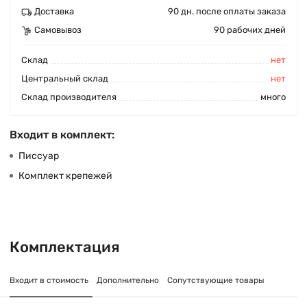
Доставка
90 дн. после оплаты заказа
Самовывоз
90 рабочих дней
Cклад
нет
Центральный склад
нет
Склад производителя
много
Входит в комплект:
Писсуар
Комплект крепежей
Комплектация
Входит в стоимость
Дополнительно
Сопутствующие товары