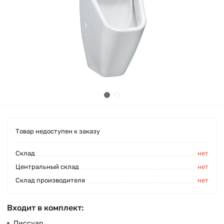
Товар недоступен к заказу
Cклад
нет
Центральный склад
нет
Склад производителя
нет
Входит в комплект:
Писсуар