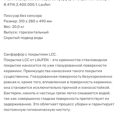
8.4114.2.400.000.1, Laufen
Писсуар без сенсора
Размер: 310 x 280 x 490 мм
Вес: 20,0 кг
Выпуск: горизонтальный
Скрытый подвод воды
Санфарфор c покрытием LCC.
Покрытие LCC от LAUFEN - это кремнистое стекловидное
покрытие наносится по уже глазурованной поверхности
керамики. Преимущества нанесения такого покрытия
существенны. Глазурованная поверхность безукоризненно
ровная и, кроме того, вплавленная в поверхность керамики,
она становится исключительно прочной и износостойкой.
Бактерии, накипь и частицы грязи легко смываются водой,
так как совершенно гладкая поверхность препятствует их
задерживанию. Это облегчает процесс уборки и гарантирует
постоянную гигиеническую чистоту.