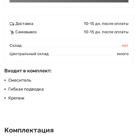
Доставка
10-15 дн. после оплаты
Самовывоз
10-15 дн. после оплаты
Cклад
нет
Центральный склад
много
Входит в комплект:
Смеситель
Гибкая подводка
Крепеж
Комплектация