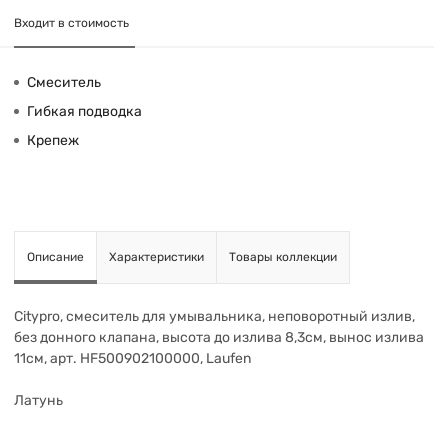
Входит в стоимость
Смеситель
Гибкая подводка
Крепеж
Описание
Характеристики
Товары коллекции
Citypro, смеситель для умывальника, неповоротный излив,
без донного клапана, высота до излива 8,3см, вынос излива
11см, арт. HF500902100000, Laufen
Латунь