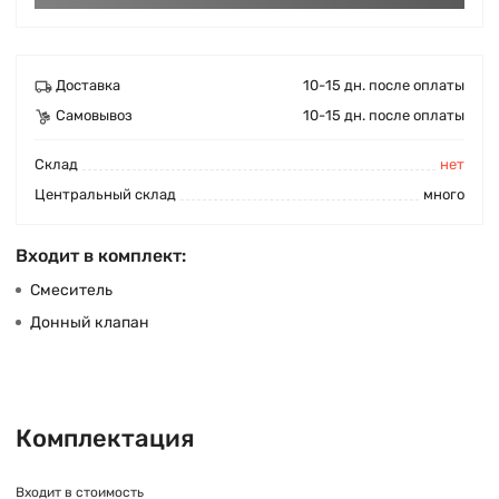
Доставка
10-15 дн. после оплаты
Самовывоз
10-15 дн. после оплаты
Cклад
нет
Центральный склад
много
Входит в комплект:
Смеситель
Донный клапан
Комплектация
Входит в стоимость