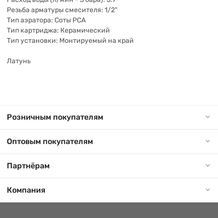
Резьба арматуры смесителя: 1/2"
Тип аэратора: Соты PCA
Тип картриджа: Керамический
Тип установки: Монтируемый на край
Латунь
Розничным покупателям
Оптовым покупателям
Партнёрам
Компания