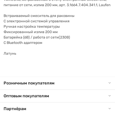
питание от сети, излив 200 мм, арт. 3.1664.7.404.341.1, Laufen
Встраиваемый смеситель для раковины
С электронной системой управления
Ручная настройка температуры
Фиксированный излив 200 мм
Батарейка (6В) / работа от сети(230В)
С Bluetooth адаптером
Латунь
Розничным покупателям
Оптовым покупателям
Партнёрам