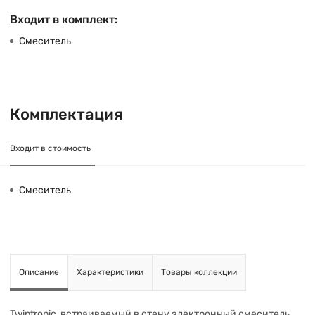
Входит в комплект:
Смеситель
Комплектация
Входит в стоимость
Смеситель
Описание
Характеристики
Товары коллекции
Twintronic, встраиваемый в стену электронный смеситель,