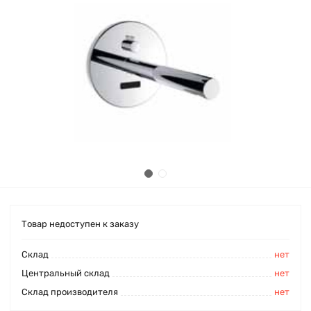
Товар недоступен к заказу
Cклад
нет
Центральный склад
нет
Склад производителя
нет