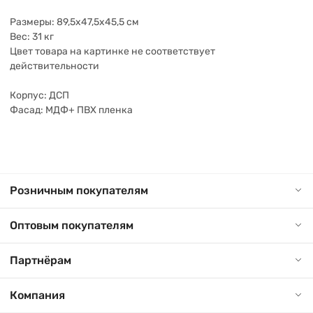
Размеры: 89,5х47,5х45,5 см
Вес: 31 кг
Цвет товара на картинке не соответствует
действительности
Корпус: ДСП
Фасад: МДФ+ ПВХ пленка
Розничным покупателям
Оптовым покупателям
Партнёрам
Компания