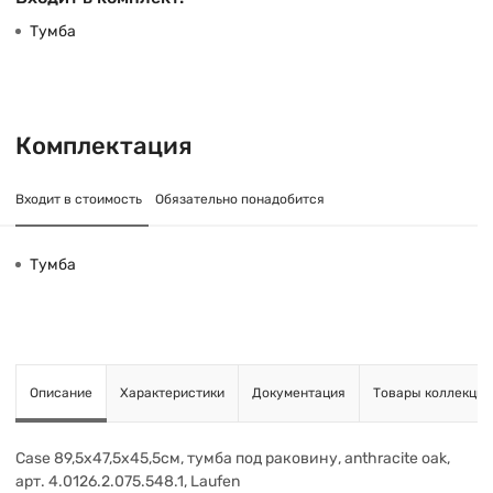
Тумба
Комплектация
Входит в стоимость
Обязательно понадобится
Тумба
Описание
Характеристики
Документация
Товары коллекции
Case 89,5х47,5х45,5см, тумба под раковину, anthracite oak,
арт. 4.0126.2.075.548.1, Laufen