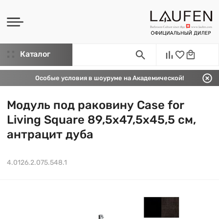
Каталог
Особые условия в шоуруме на Академической!
Модуль под раковину Case for
Living Square 89,5х47,5х45,5 см,
антрацит дуба
4.0126.2.075.548.1