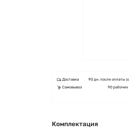
Доставка
90 дн. после оплаты з
Самовывоз
90 рабочих
Комплектация