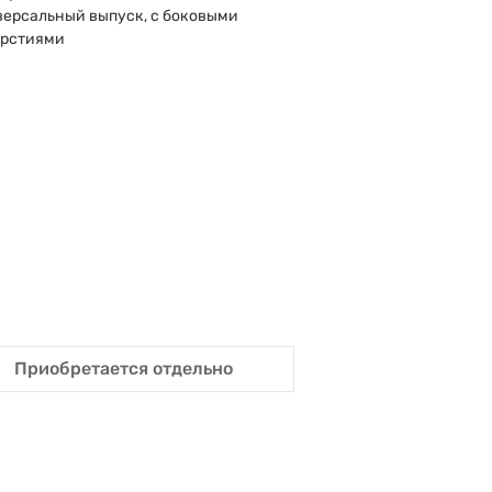
ерсальный выпуск, с боковыми
ерстиями
Приобретается отдельно