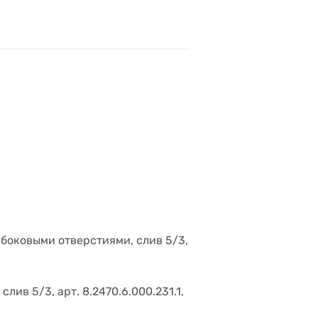
 боковыми отверстиями, слив 5/3,
ив 5/3, арт. 8.2470.6.000.231.1,