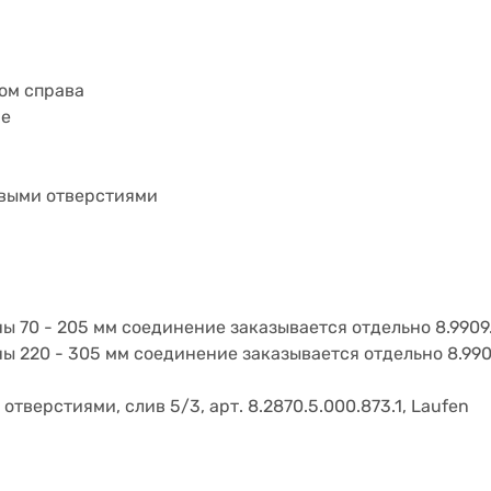
ом справа
ие
овыми отверстиями
ы 70 - 205 мм соединение заказывается отдельно 8.9909
ны 220 - 305 мм соединение заказывается отдельно 8.990
 отверстиями, слив 5/3, арт. 8.2870.5.000.873.1, Laufen