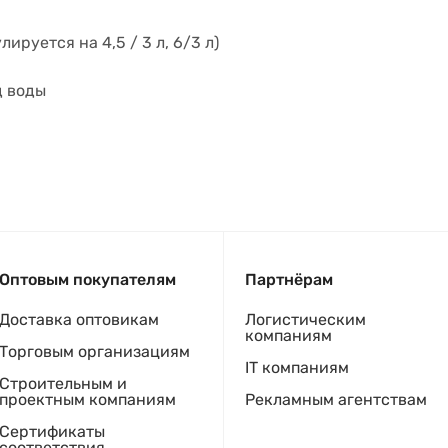
ируется на 4,5 / 3 л, 6/3 л)
д воды
Оптовым покупателям
Партнёрам
Доставка оптовикам
Логистическим
компаниям
Торговым организациям
IT компаниям
Строительным и
проектным компаниям
Рекламным агентствам
Сертификаты
соответствия