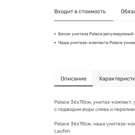
Входит в стоимость
Обяз
Бачок унитаза Palace регулируемый
Чаша унитаза-компакта Palace унив
Описание
Характерист
Palace 36х70см, унитаз-компакт,
с подводом воды слева и перелив
Palace 36х70см, чаша унитаза-ком
Laufen