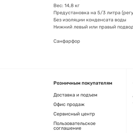
Вес: 14,8 кг
Предустановка на 5/3 литра (регул
Без изоляции конденсата воды
Нижний левый или правый подво
Санфарфор
Розничным покупателям
Доставка и подъем
Офис продаж
Сервисный центр
Пользовательское
соглашение