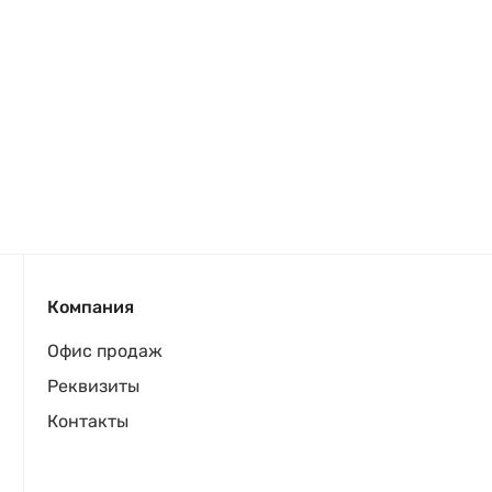
Компания
Офис продаж
Реквизиты
Контакты