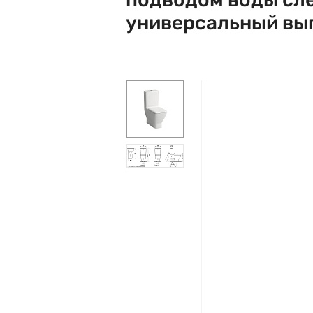
универсальный вып