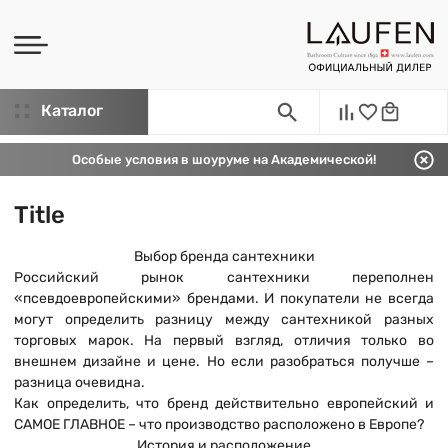
Каталог
Особые условия в шоуруме на Академической!
Title
Выбор бренда сантехники
Российский рынок сантехники переполнен
«псевдоевропейскими» брендами. И покупатели не всегда
могут определить разницу между сантехникой разных
торговых марок. На первый взгляд, отличия только во
внешнем дизайне и цене. Но если разобраться получше –
разница очевидна.
Как определить, что бренд действительно европейский и
САМОЕ ГЛАВНОЕ – что производство расположено в Европе?
История и расположение