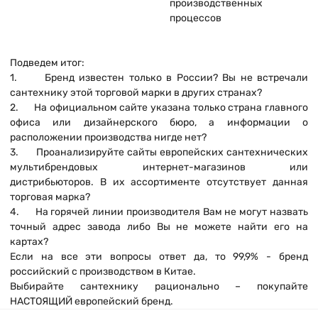
производственных
процессов
Подведем итог:
1. Бренд известен только в России? Вы не встречали
сантехнику этой торговой марки в других странах?
2. На официальном сайте указана только страна главного
офиса или дизайнерского бюро, а информации о
расположении производства нигде нет?
3. Проанализируйте сайты европейских сантехнических
мультибрендовых интернет-магазинов или
дистрибьюторов. В их ассортименте отсутствует данная
торговая марка?
4. На горячей линии производителя Вам не могут назвать
точный адрес завода либо Вы не можете найти его на
картах?
Если на все эти вопросы ответ да, то 99,9% - бренд
российский с производством в Китае.
Выбирайте сантехнику рационально – покупайте
НАСТОЯЩИЙ европейский бренд.