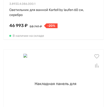
3.8933.4.086.000.1
Светильник для ванной Kartell by laufen 60 см,
серебро
46 993 ₽
-20%
58 741 ₽
В наличии на складе