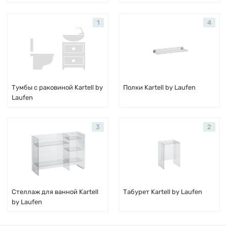
1
4
Тумбы с раковиной Kartell by
Полки Kartell by Laufen
Laufen
3
2
Стеллаж для ванной Kartell
Табурет Kartell by Laufen
by Laufen