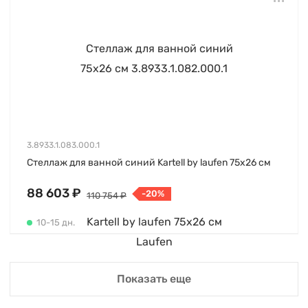
3.8933.1.083.000.1
Стеллаж для ванной синий Kartell by laufen 75х26 см
88 603 ₽
-20%
110 754 ₽
10-15 дн.
Показать еще