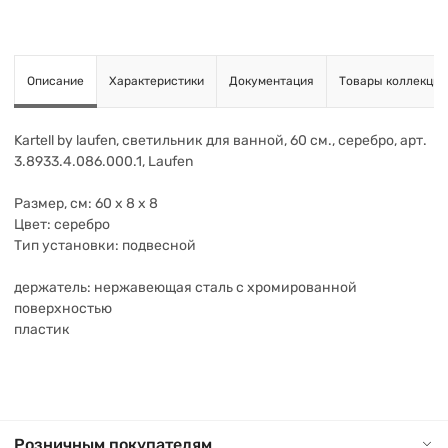
Описание
Характеристики
Документация
Товары коллекции
Kartell by laufen, светильник для ванной, 60 см., серебро, арт.
3.8933.4.086.000.1, Laufen
Размер, см: 60 х 8 х 8
Цвет: серебро
Тип установки: подвесной
держатель: нержавеющая сталь с хромированной
поверхностью
пластик
Розничным покупателям