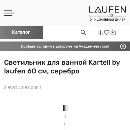
Каталог
Особые условия в шоуруме на Академической!
Светильник для ванной Kartell by
laufen 60 см, серебро
3.8933.4.086.000.1