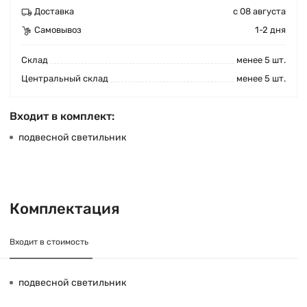
Доставка
с 08 августа
Самовывоз
1-2 дня
Cклад
менее 5 шт.
Центральный склад
менее 5 шт.
Входит в комплект:
подвесной светильник
Комплектация
Входит в стоимость
подвесной светильник