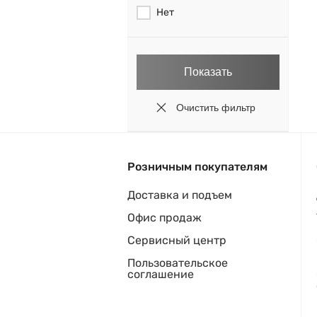
Нет
Розничным покупателям
Доставка и подъем
Офис продаж
Сервисный центр
Пользовательское
соглашение