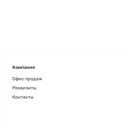
Компания
Офис продаж
Реквизиты
Контакты