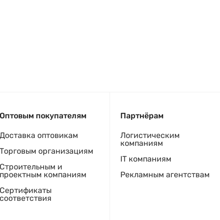
Оптовым покупателям
Партнёрам
Доставка оптовикам
Логистическим
компаниям
Торговым организациям
IT компаниям
Строительным и
проектным компаниям
Рекламным агентствам
Сертификаты
соответствия