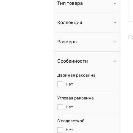
Тип товара
Коллекция
П
Размеры
Особенности
Двойная раковина
Нет
Угловая раковина
Нет
С подсветкой
Нет