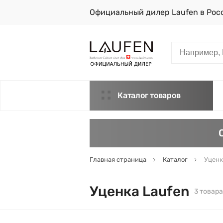
Официальный дилер Laufen в Рос
Каталог товаров
Главная страница
Каталог
Уценк
Уценка Laufen
3 товара