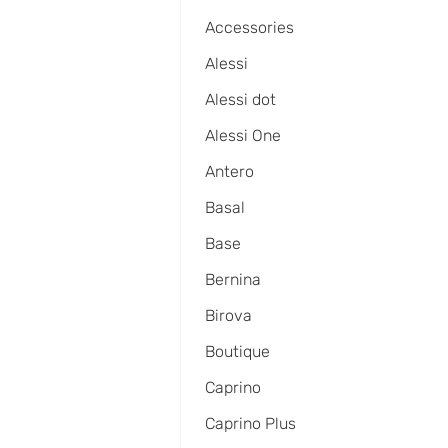
Accessories
Alessi
Alessi dot
Alessi One
Antero
Basal
Base
Bernina
Birova
Boutique
Caprino
Caprino Plus