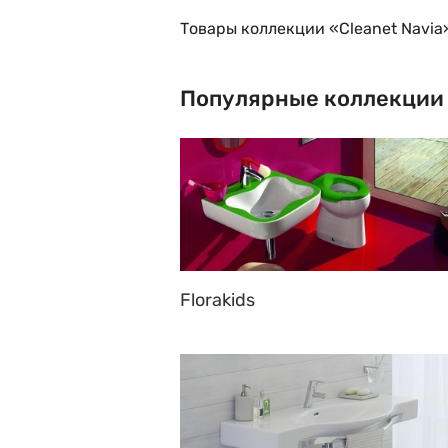
Товары коллекции «Cleanet Navia
Популярные коллекции
Florakids