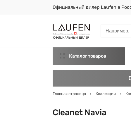
Официальный дилер Laufen в Рос
Каталог товаров
Главная страница
Коллекции
Ко
Cleanet Navia