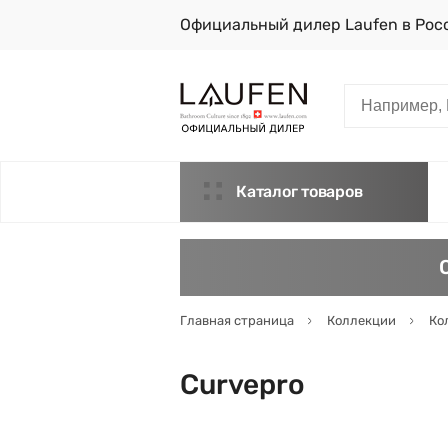
Официальный дилер Laufen в Рос
Каталог товаров
Главная страница
Коллекции
Ко
Curvepro