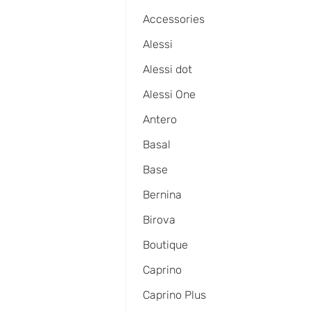
Accessories
Alessi
Alessi dot
Alessi One
Antero
Basal
Base
Bernina
Birova
Boutique
Caprino
Caprino Plus