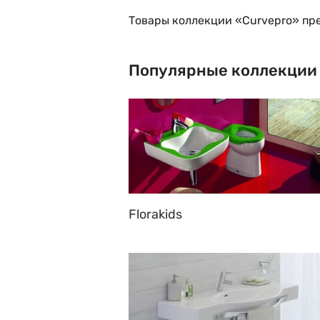
Товары коллекции «Curvepro» пре
Популярные коллекции
Florakids