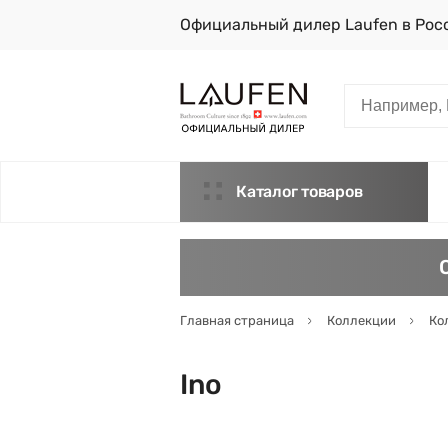
Официальный дилер Laufen в Рос
Каталог товаров
Главная страница
Коллекции
Ко
Ino