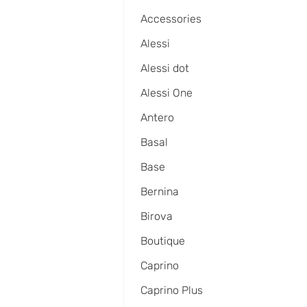
Accessories
Alessi
Alessi dot
Alessi One
Antero
Basal
Base
Bernina
Birova
Boutique
Caprino
Caprino Plus