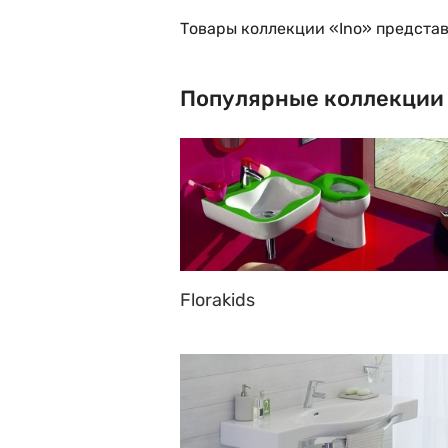
Товары коллекции «Ino» представ
Популярные коллекции
Florakids